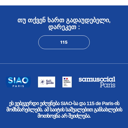
თუ თქვენ ხართ გადაუდებელი,
დარეკეთ :
115
ეს ვებგვერდი ეძღვნება SIAO-სა და 115 de Paris-ის
მომხმარებლებს. ამ საიტის საშუალებით განსახლების
მოთხოვნა არ შეიძლება.