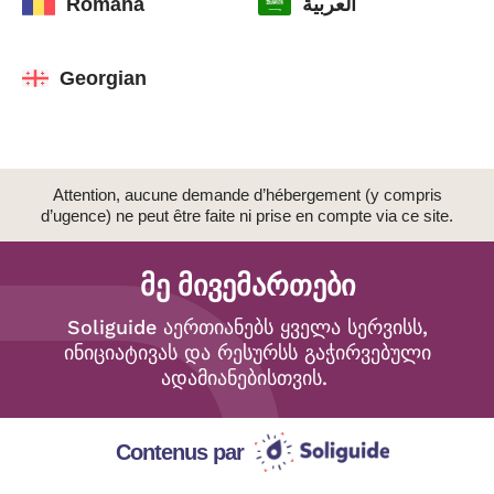
Română
العربية
Georgian
Attention, aucune demande d’hébergement (y compris
d’ugence) ne peut être faite ni prise en compte via ce site.
მე მივემართები
Soliguide
აერთიანებს
ყველა
სერვისს
,
ინიციატივ
ას
და
რესურს
ს
გაჭირვებული
ადამიანებისთვის
.
Contenus par