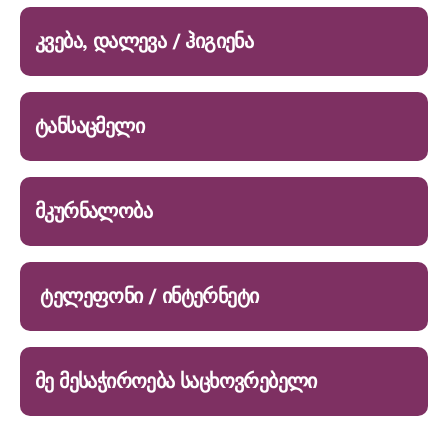
კვება, დალევა / ჰიგიენა
ტანსაცმელი
მკურნალობა
ტელეფონი / ინტერნეტი
მე მესაჭიროება საცხოვრებელი