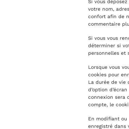
Si vous déposez 
votre nom, adres
confort afin de 
commentaire plus
Si vous vous ren
déterminer si vo
personnelles et 
Lorsque vous vo
cookies pour enr
La durée de vie 
d’option d’écran
connexion sera 
compte, le cooki
En modifiant ou 
enregistré dans