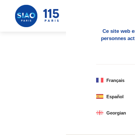
Ce site web e
personnes act
Français
Español
Georgian