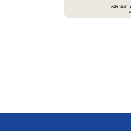
Attention
ne